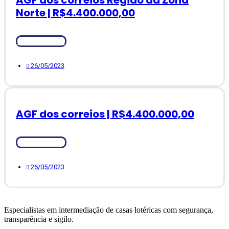
Norte | R$4.400.000,00
Ver Detalhes
26/05/2023
AGF dos correios | R$4.400.000,00
Ver Detalhes
26/05/2023
Especialistas em intermediação de casas lotéricas com
segurança,
transparência e sigilo.