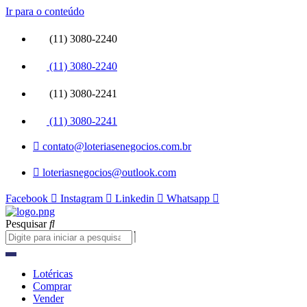
Ir para o conteúdo
(11) 3080-2240
(11) 3080-2240
(11) 3080-2241
(11) 3080-2241
contato@loteriasenegocios.com.br
loteriasnegocios@outlook.com
Facebook
Instagram
Linkedin
Whatsapp
Pesquisar
Lotéricas
Comprar
Vender