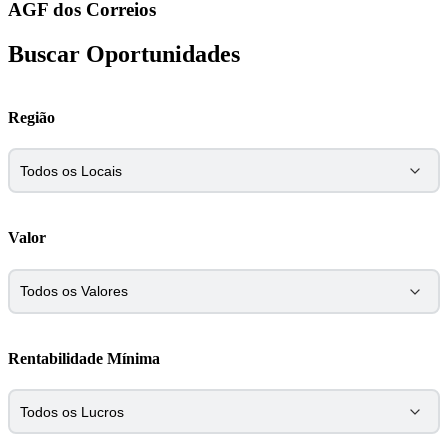
AGF dos Correios
Buscar Oportunidades
Região
Valor
Rentabilidade Mínima