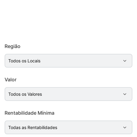
Região
Valor
Rentabilidade Mínima