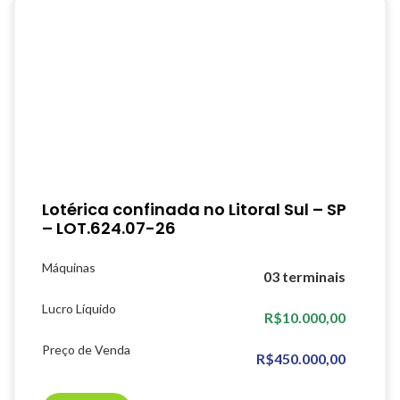
Lotérica confinada no Litoral Sul – SP
– LOT.624.07-26
Máquinas
03 terminais
Lucro Líquido
R$10.000,00
Preço de Venda
R$450.000,00