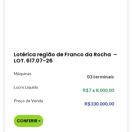
Lotérica região de Franco da Rocha –
LOT. 617.07-26
Máquinas
03 terminais
Lucro Líquido
R$7 a 8.000,00
Preço de Venda
R$330.000,00
CONFERIR »