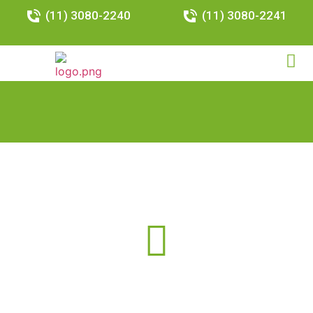
(11) 3080-2240
(11) 3080-2241
Resultados da Busca