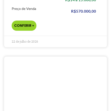
Preço de Venda
R$570.000,00
CONFERIR »
22 de julho de 2026