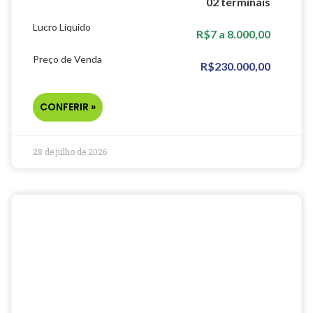
02 terminais
Lucro Líquido
R$7 a 8.000,00
Preço de Venda
R$230.000,00
CONFERIR »
28 de julho de 2026