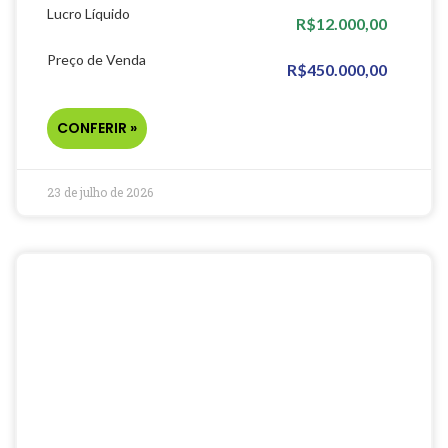
Lucro Líquido
R$12.000,00
Preço de Venda
R$450.000,00
CONFERIR »
23 de julho de 2026