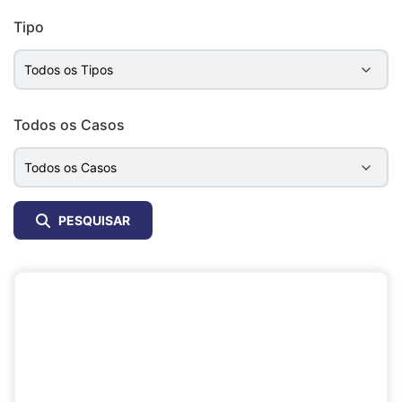
Tipo
Todos os Casos