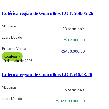
Lotérica região de Guarulhos LOT. 560/05.26
Máquinas
03 terminais
Lucro Líquido
R$17.000,00
Preço de Venda
R$450.000,00
Conferir »
19 de maio de 2026
Lotérica região de Guarulhos LOT.546/03.26
Máquinas
06 terminais
Lucro Líquido
R$32 a 33.000,00