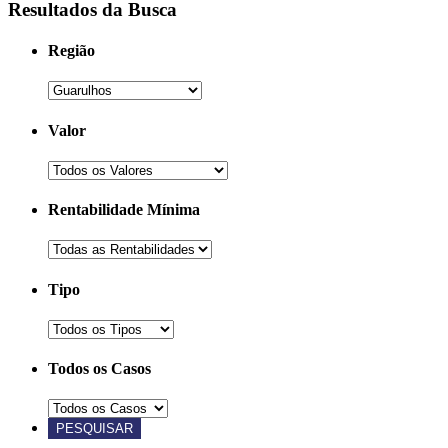
Resultados da Busca
Região
Valor
Rentabilidade Mínima
Tipo
Todos os Casos