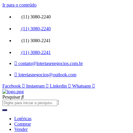
Ir para o conteúdo
(11) 3080-2240
(11) 3080-2240
(11) 3080-2241
(11) 3080-2241
contato@loteriasenegocios.com.br
loteriasnegocios@outlook.com
Facebook
Instagram
Linkedin
Whatsapp
Pesquisar
Lotéricas
Comprar
Vender