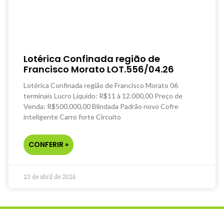
Lotérica Confinada região de
Francisco Morato LOT.556/04.26
Lotérica Confinada região de Francisco Morato 06
terminais Lucro Líquido: R$11 à 12.000,00 Preço de
Venda: R$500.000,00 Blindada Padrão novo Cofre
inteligente Carro forte Circuito
CONFERIR »
23 de abril de 2026