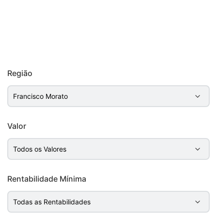
Região
Valor
Rentabilidade Mínima