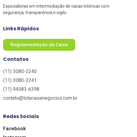
Especialistas em intermediação de casas lotéricas com
segurança, transparência e sigilo.
Links Rápidos
Regulamentação da Caixa
Contatos
(11) 3080-2240​
(11) 3080-2241​
(11) 94583-6398
contato@loteriasenegocios.com.br​
Redes Sociais
Facebook