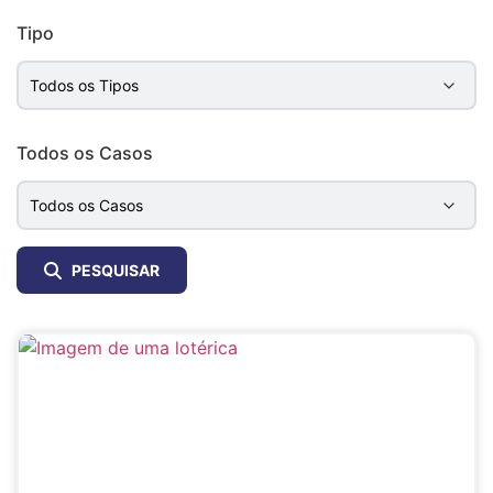
Tipo
Todos os Casos