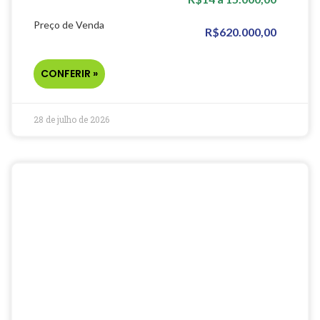
Preço de Venda
R$620.000,00
CONFERIR »
28 de julho de 2026