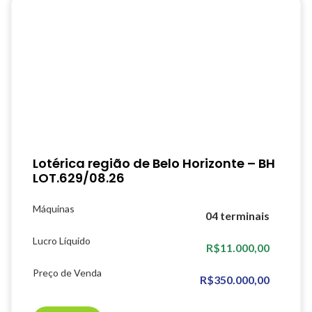
Lotérica região de Belo Horizonte – BH
LOT.629/08.26
Máquinas
04 terminais
Lucro Líquido
R$11.000,00
Preço de Venda
R$350.000,00