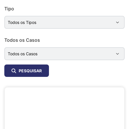
Tipo
Todos os Casos