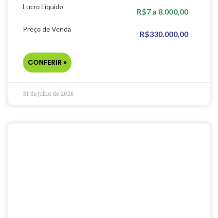
Lucro Líquido
R$7 a 8.000,00
Preço de Venda
R$330.000,00
CONFERIR »
31 de julho de 2026