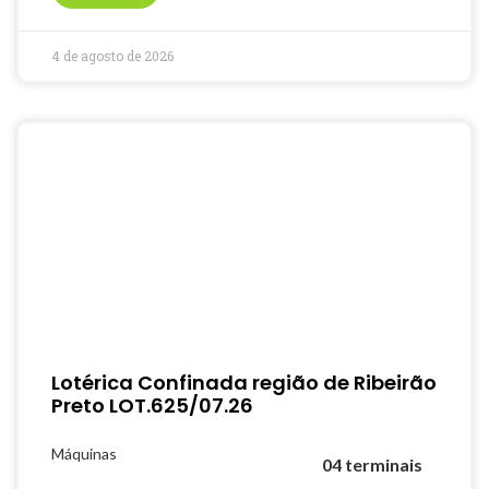
4 de agosto de 2026
Lotérica Confinada região de Ribeirão
Preto LOT.625/07.26
Máquinas
04 terminais