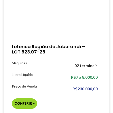
Lotérica Região de Jaborandi –
LOT.623.07-26
Máquinas
02 terminais
Lucro Líquido
R$7 a 8.000,00
Preço de Venda
R$230.000,00
CONFERIR »