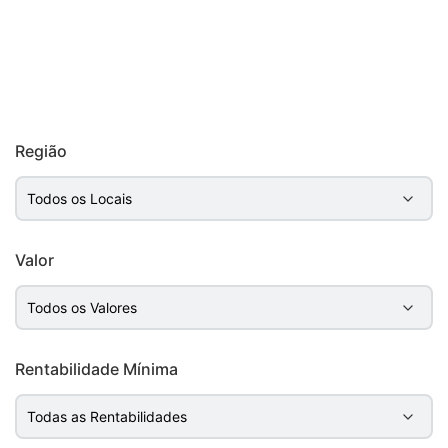
Região
Valor
Rentabilidade Mínima