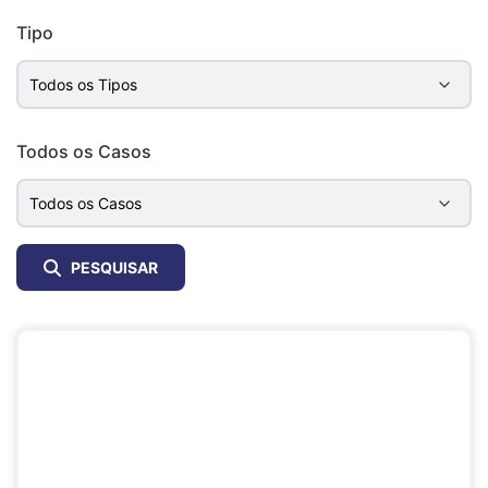
Tipo
Todos os Casos