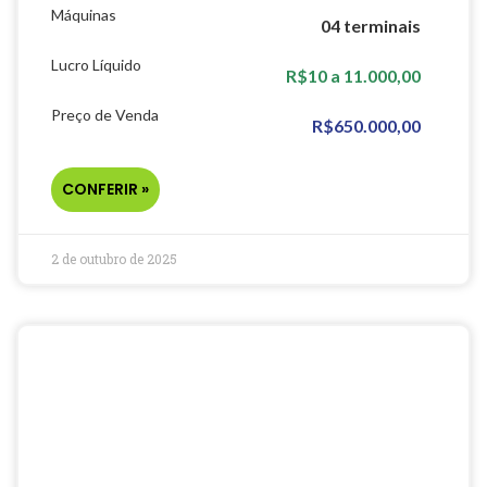
Máquinas
04 terminais
Lucro Líquido
R$10 a 11.000,00
Preço de Venda
R$650.000,00
CONFERIR »
2 de outubro de 2025