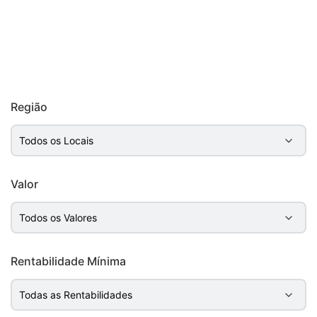
Região
Valor
Rentabilidade Mínima