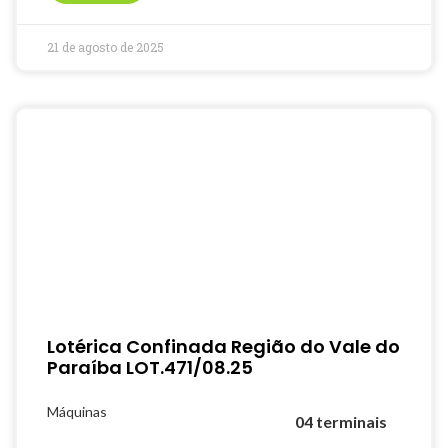
21 de agosto de 2025
Lotérica Confinada Região do Vale do
Paraíba LOT.471/08.25
Máquinas
04 terminais