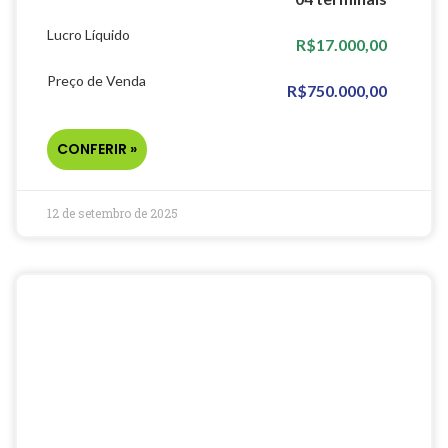
Lucro Líquido
R$17.000,00
Preço de Venda
R$750.000,00
CONFERIR »
12 de setembro de 2025