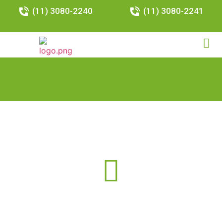
(11) 3080-2240
(11) 3080-2241
Resultados da Busca