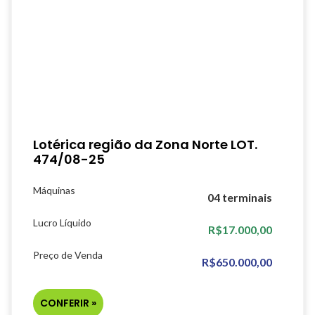
Lotérica região da Zona Norte LOT.
474/08-25
Máquinas
04 terminais
Lucro Líquido
R$17.000,00
Preço de Venda
R$650.000,00
CONFERIR »