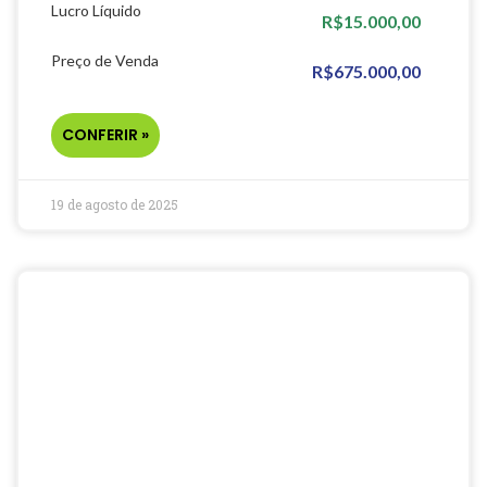
Lucro Líquido
R$15.000,00
Preço de Venda
R$675.000,00
CONFERIR »
19 de agosto de 2025