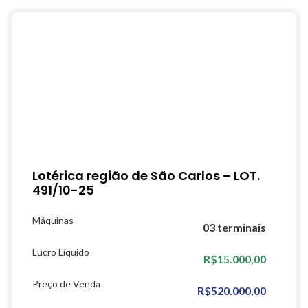
Lotérica região de São Carlos – LOT.
491/10-25
Máquinas
03 terminais
Lucro Líquido
R$15.000,00
Preço de Venda
R$520.000,00