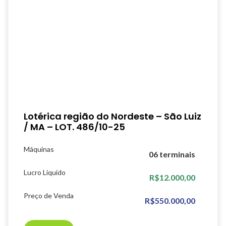
Lotérica região do Nordeste – São Luiz
/ MA – LOT. 486/10-25
Máquinas
06 terminais
Lucro Líquido
R$12.000,00
Preço de Venda
R$550.000,00