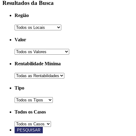
Resultados da Busca
Região
Valor
Rentabilidade Mínima
Tipo
Todos os Casos