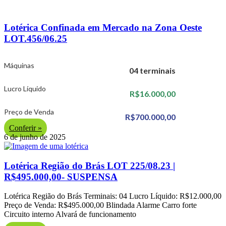
Lotérica Confinada em Mercado na Zona Oeste
LOT.456/06.25
Máquinas
04 terminais
Lucro Líquido
R$16.000,00
Preço de Venda
R$700.000,00
Conferir »
6 de junho de 2025
Lotérica Região do Brás LOT 225/08.23 |
R$495.000,00- SUSPENSA
Lotérica Região do Brás Terminais: 04 Lucro Líquido: R$12.000,00
Preço de Venda: R$495.000,00 Blindada Alarme Carro forte
Circuito interno Alvará de funcionamento