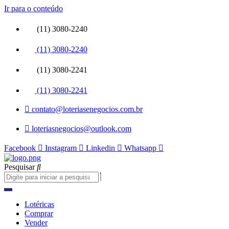
Ir para o conteúdo
(11) 3080-2240
(11) 3080-2240
(11) 3080-2241
(11) 3080-2241
contato@loteriasenegocios.com.br
loteriasnegocios@outlook.com
Facebook
Instagram
Linkedin
Whatsapp
Pesquisar
Lotéricas
Comprar
Vender