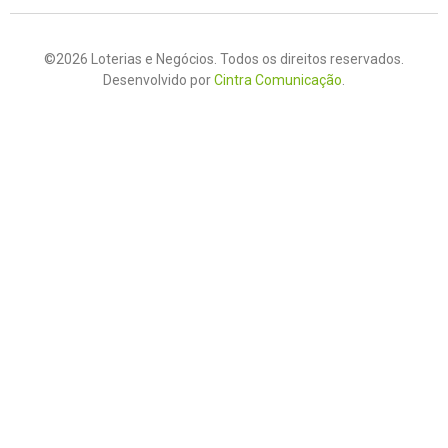
©2026 Loterias e Negócios. Todos os direitos reservados.
Desenvolvido por
Cintra Comunicação
.