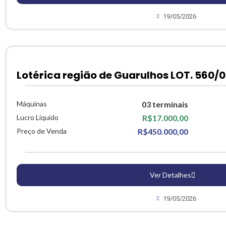
19/05/2026
Lotérica região de Guarulhos LOT. 560/0
Máquinas
03 terminais
Lucro Líquido
R$17.000,00
Preço de Venda
R$450.000,00
Ver Detalhes
19/05/2026