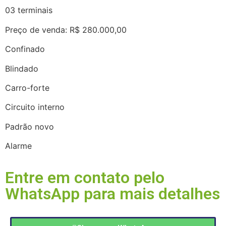
03 terminais
Preço de venda: R$ 280.000,00
Confinado
Blindado
Carro-forte
Circuito interno
Padrão novo
Alarme
Entre em contato pelo
WhatsApp para mais detalhes