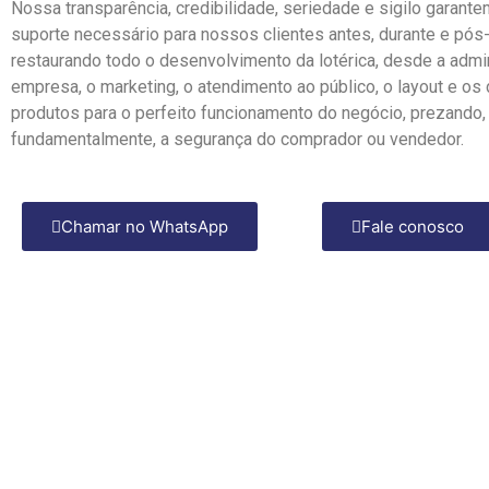
Nossa transparência, credibilidade, seriedade e sigilo garante
suporte necessário para nossos clientes antes, durante e pós
restaurando todo o desenvolvimento da lotérica, desde a admi
empresa, o marketing, o atendimento ao público, o layout e os
produtos para o perfeito funcionamento do negócio, prezando,
fundamentalmente, a segurança do comprador ou vendedor.
Chamar no WhatsApp
Fale conosco