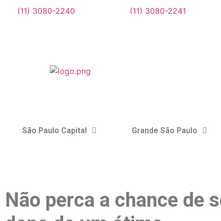
(11) 3080-2240
(11) 3080-2241
São Paulo Capital
Grande São Paulo
Não perca a chance de s