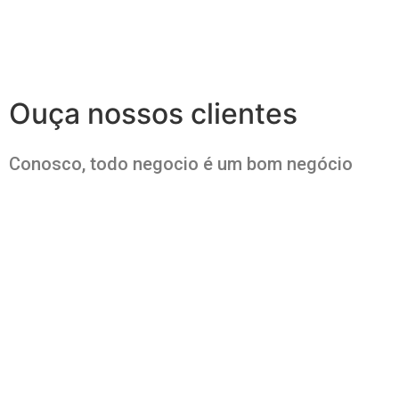
Ouça nossos clientes
Conosco, todo negocio é um bom negócio