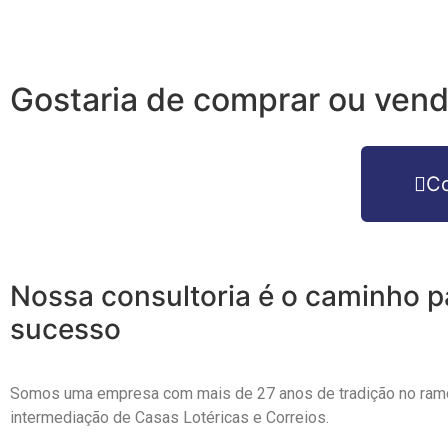
Gostaria de comprar ou ven
C
Nossa consultoria é o caminho p
sucesso
Somos uma empresa com mais de 27 anos de tradição no ram
intermediação de Casas Lotéricas e Correios.