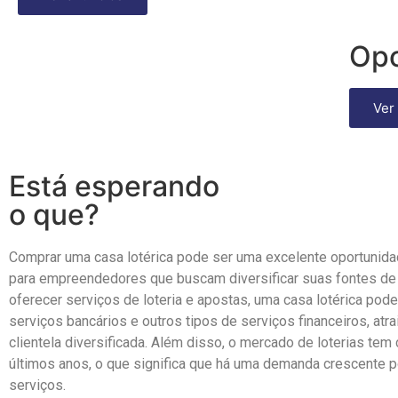
Opo
Ver
Está esperando
o que?
Comprar uma casa lotérica pode ser uma excelente oportunid
para empreendedores que buscam diversificar suas fontes de
oferecer serviços de loteria e apostas, uma casa lotérica pod
serviços bancários e outros tipos de serviços financeiros, atr
clientela diversificada. Além disso, o mercado de loterias tem
últimos anos, o que significa que há uma demanda crescente 
serviços.