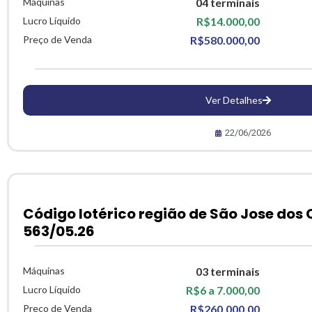
Máquinas
04 terminais
Lucro Líquido
R$14.000,00
Preço de Venda
R$580.000,00
Ver Detalhes
22/06/2026
Código lotérico região de São Jose dos
563/05.26
Máquinas
03 terminais
Lucro Líquido
R$6 a 7.000,00
Preço de Venda
R$260.000,00