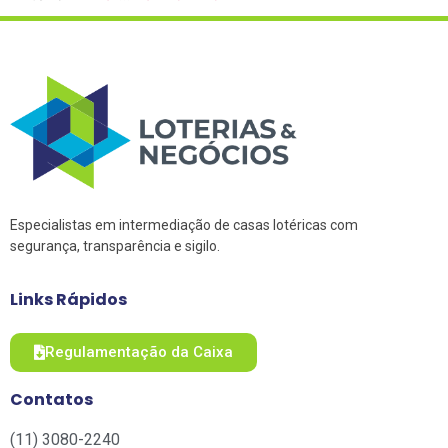
Especialistas em intermediação de casas lotéricas com
segurança, transparência e sigilo.
Links Rápidos
Regulamentação da Caixa
Contatos
(11) 3080-2240​