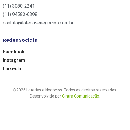
(11) 3080-2241​
(11) 94583-6398
contato@loteriasenegocios.com.br​
Redes Sociais
Facebook
Instagram
LinkedIn
©2026 Loterias e Negócios. Todos os direitos reservados.
Desenvolvido por
Cintra Comunicação
.