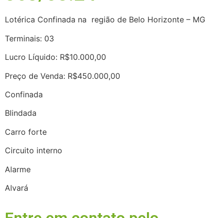
Lotérica Confinada na região de Belo Horizonte – MG
Terminais: 03
Lucro Líquido: R$10.000,00
Preço de Venda: R$450.000,00
Confinada
Blindada
Carro forte
Circuito interno
Alarme
Alvará