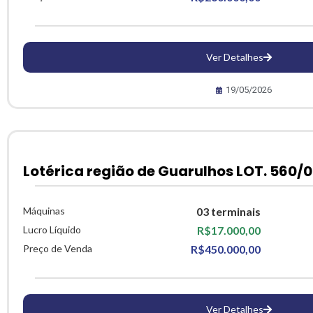
Ver Detalhes
19/05/2026
Lotérica região de Guarulhos LOT. 560/0
Máquinas
03 terminais
Lucro Líquido
R$17.000,00
Preço de Venda
R$450.000,00
Ver Detalhes