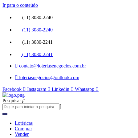
Ir para o conteúdo
(11) 3080-2240
(11) 3080-2240
(11) 3080-2241
(11) 3080-2241
contato@loteriasenegocios.com.br
loteriasnegocios@outlook.com
Facebook
Instagram
Linkedin
Whatsapp
Pesquisar
Lotéricas
Comprar
Vender