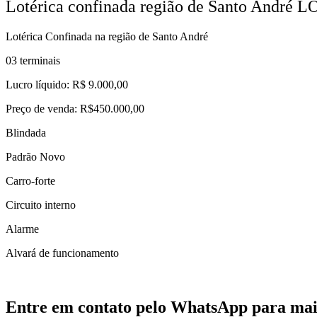
Lotérica confinada região de Santo André L
Lotérica Confinada na região de Santo André
03 terminais
Lucro líquido: R$ 9.000,00
Preço de venda: R$450.000,00
Blindada
Padrão Novo
Carro-forte
Circuito interno
Alarme
Alvará de funcionamento
Entre em contato pelo WhatsApp para mai