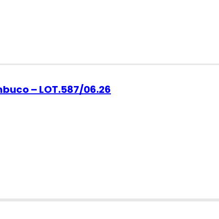
ambuco – LOT.587/06.26