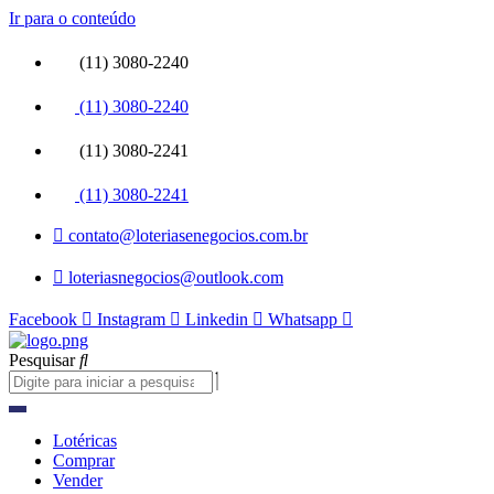
Ir para o conteúdo
(11) 3080-2240
(11) 3080-2240
(11) 3080-2241
(11) 3080-2241
contato@loteriasenegocios.com.br
loteriasnegocios@outlook.com
Facebook
Instagram
Linkedin
Whatsapp
Pesquisar
Lotéricas
Comprar
Vender