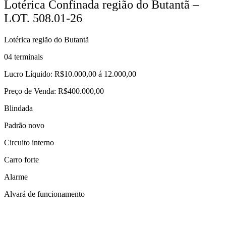
Lotérica Confinada região do Butantã –
LOT. 508.01-26
Lotérica região do Butantã
04 terminais
Lucro Líquido: R$10.000,00 á 12.000,00
Preço de Venda: R$400.000,00
Blindada
Padrão novo
Circuito interno
Carro forte
Alarme
Alvará de funcionamento