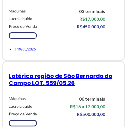
Máquinas
03 terminais
Lucro Líquido
R$17.000,00
Preço de Venda
R$450.000,00
Ver Detalhes
19/05/2026
Lotérica região de São Bernardo do
Campo LOT. 559/05.26
Máquinas
06 terminais
Lucro Líquido
R$16 a 17.000,00
Preço de Venda
R$500.000,00
Ver Detalhes