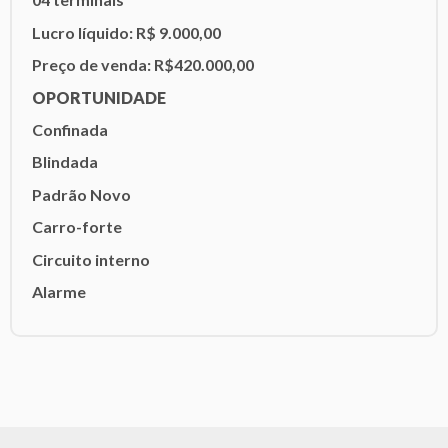
Lucro líquido: R$ 9.000,00
Preço de venda: R$420.000,00
OPORTUNIDADE
Confinada
Blindada
Padrão Novo
Carro-forte
Circuito interno
Alarme