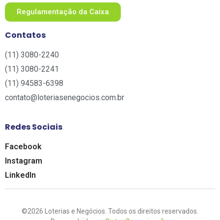
Regulamentação da Caixa
Contatos
(11) 3080-2240​
(11) 3080-2241​
(11) 94583-6398
contato@loteriasenegocios.com.br​
Redes Sociais
Facebook
Instagram
LinkedIn
©2026 Loterias e Negócios. Todos os direitos reservados.