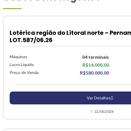
Lotérica região do Litoral norte – Pern
LOT.587/06.26
Máquinas
04 terminais
Lucro Líquido
R$14.000,00
Preço de Venda
R$580.000,00
Ver Detalhes
22/06/2026