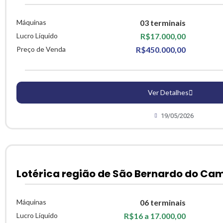
Máquinas
03 terminais
Lucro Líquido
R$17.000,00
Preço de Venda
R$450.000,00
Ver Detalhes
19/05/2026
Lotérica região de São Bernardo do Ca
Máquinas
06 terminais
Lucro Líquido
R$16 a 17.000,00