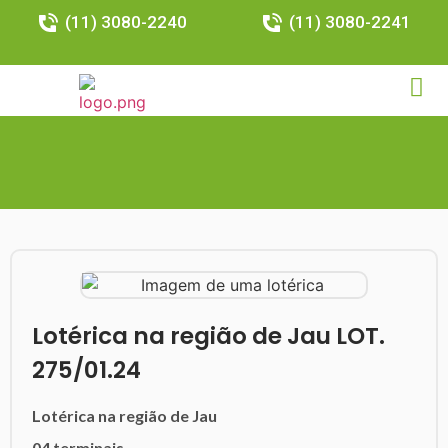
(11) 3080-2240
(11) 3080-2241
Lotérica na região de Jau LOT.
275/01.24
Lotérica na região de Jau
04 terminais