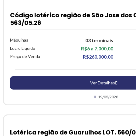
Código lotérico região de São Jose dos
563/05.26
Máquinas
03 terminais
Lucro Líquido
R$6 a 7.000,00
Preço de Venda
R$260.000,00
Ver Detalhes
19/05/2026
Lotérica região de Guarulhos LOT. 560/0