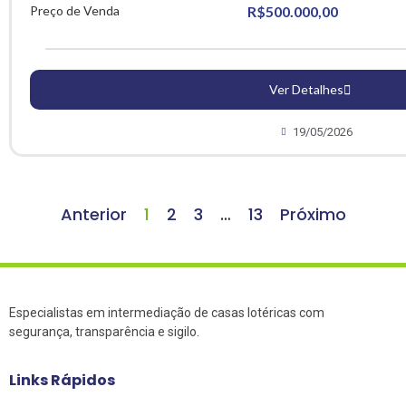
Preço de Venda
R$500.000,00
Ver Detalhes
19/05/2026
Anterior
1
2
3
…
13
Próximo
Especialistas em intermediação de casas lotéricas com
segurança, transparência e sigilo.
Links Rápidos