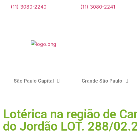
(11) 3080-2240
(11) 3080-2241
São Paulo Capital
Grande São Paulo
Lotérica na região de C
do Jordão LOT. 288/02.