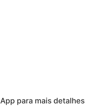
sApp para mais detalhes