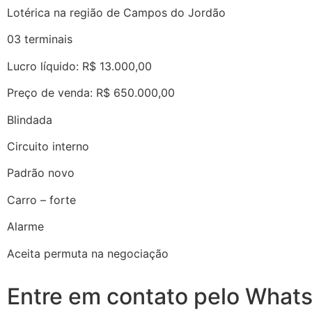
Lotérica na região de Campos do Jordão
03 terminais
Lucro líquido: R$ 13.000,00
Preço de venda: R$ 650.000,00
Blindada
Circuito interno
Padrão novo
Carro – forte
Alarme
Aceita permuta na negociação
Entre em contato pelo What