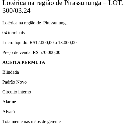
Lotérica na região de Pirassununga – LOT.
300/03.24
Lotérica na região de Pirassununga
04 terminais
Lucro líquido: R$12.000,00 a 13.000,00
Preço de venda: R$ 570.000,00
ACEITA PERMUTA
Blindada
Padrão Novo
Circuito interno
Alarme
Alvará
Totalmente nas mãos de gerente