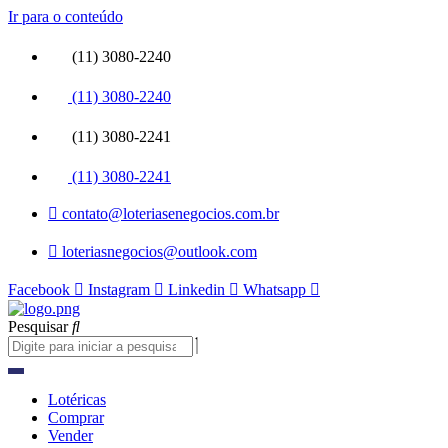
Ir para o conteúdo
(11) 3080-2240
(11) 3080-2240
(11) 3080-2241
(11) 3080-2241
contato@loteriasenegocios.com.br
loteriasnegocios@outlook.com
Facebook
Instagram
Linkedin
Whatsapp
Pesquisar
Lotéricas
Comprar
Vender