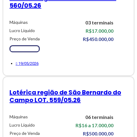
560/05.26
Máquinas
03 terminais
Lucro Líquido
R$17.000,00
Preço de Venda
R$450.000,00
Ver Detalhes
19/05/2026
Lotérica região de São Bernardo do
Campo LOT. 559/05.26
Máquinas
06 terminais
Lucro Líquido
R$16 a 17.000,00
Preço de Venda
R$500.000,00