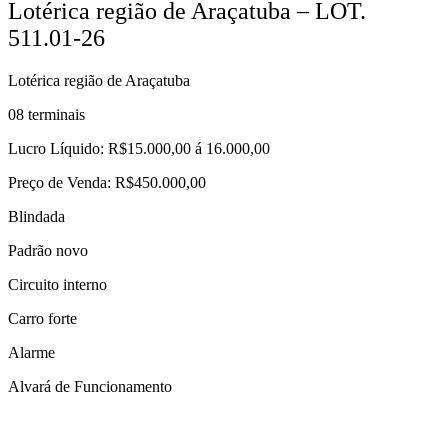
Lotérica região de Araçatuba – LOT.
511.01-26
Lotérica região de Araçatuba
08 terminais
Lucro Líquido: R$15.000,00 á 16.000,00
Preço de Venda: R$450.000,00
Blindada
Padrão novo
Circuito interno
Carro forte
Alarme
Alvará de Funcionamento