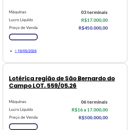
Máquinas
03 terminais
Lucro Líquido
R$17.000,00
Preço de Venda
R$450.000,00
Ver Detalhes
19/05/2026
Lotérica região de São Bernardo do
Campo LOT. 559/05.26
Máquinas
06 terminais
Lucro Líquido
R$16 a 17.000,00
Preço de Venda
R$500.000,00
Ver Detalhes