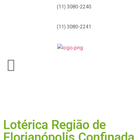
(11) 3080-2240
(11) 3080-2241
Lotérica Região de
Florianópolis Confinada