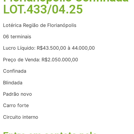
LOT.433/04.25
Lotérica Região de Florianópolis
06 terminais
Lucro Líquido: R$43.500,00 à 44.000,00
Preço de Venda: R$2.050.000,00
Confinada
Blindada
Padrão novo
Carro forte
Circuito interno