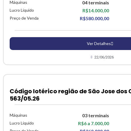
Máquinas
04 terminais
Lucro Líquido
R$14.000,00
Preço de Venda
R$580.000,00
Ver Detalhes
22/06/2026
Código lotérico região de São Jose dos
563/05.26
Máquinas
03 terminais
Lucro Líquido
R$6 a 7.000,00
Preço de Venda