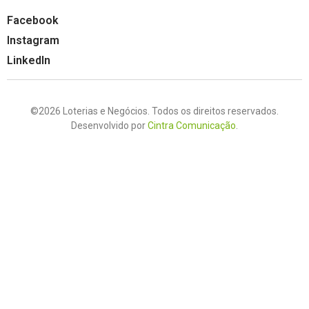
Facebook
Instagram
LinkedIn
©2026 Loterias e Negócios. Todos os direitos reservados.
Desenvolvido por
Cintra Comunicação
.