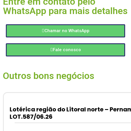
Entre em contato pelo
WhatsApp para mais detalhes
Chamar no WhatsApp
Fale conosco
Outros bons negócios
Lotérica região do Litoral norte – Pern
LOT.587/06.26