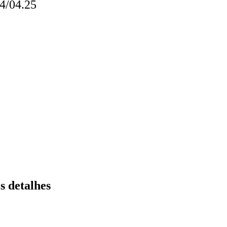
4/04.25
s detalhes