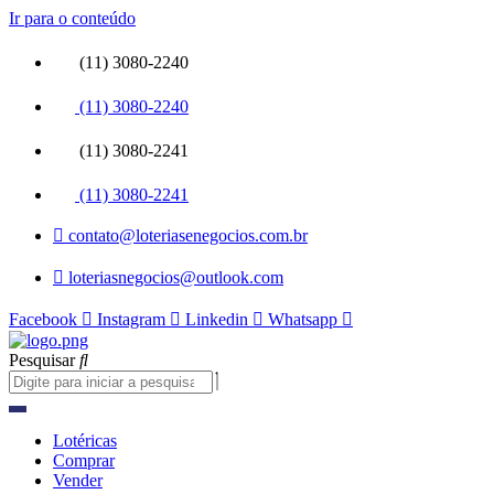
Ir para o conteúdo
(11) 3080-2240
(11) 3080-2240
(11) 3080-2241
(11) 3080-2241
contato@loteriasenegocios.com.br
loteriasnegocios@outlook.com
Facebook
Instagram
Linkedin
Whatsapp
Pesquisar
Lotéricas
Comprar
Vender