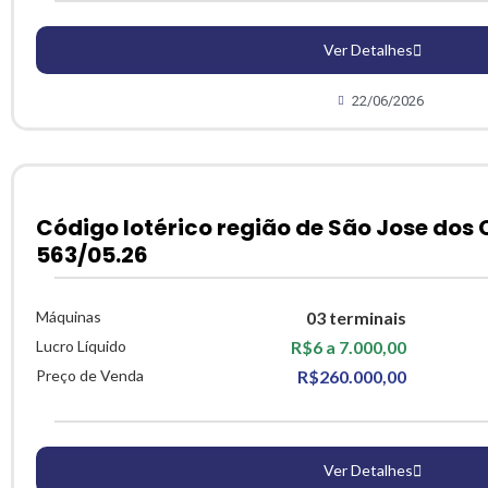
Ver Detalhes
22/06/2026
Código lotérico região de São Jose dos
563/05.26
Máquinas
03 terminais
Lucro Líquido
R$6 a 7.000,00
Preço de Venda
R$260.000,00
Ver Detalhes