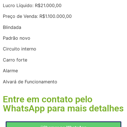
Lucro Líquido: R$21.000,00
Preço de Venda: R$1.100.000,00
Blindada
Padrão novo
Circuito interno
Carro forte
Alarme
Alvará de Funcionamento
Entre em contato pelo
WhatsApp para mais detalhes