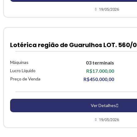
19/05/2026
Lotérica região de Guarulhos LOT. 560/0
Máquinas
03 terminais
Lucro Líquido
R$17.000,00
Preço de Venda
R$450.000,00
Ver Detalhes
19/05/2026