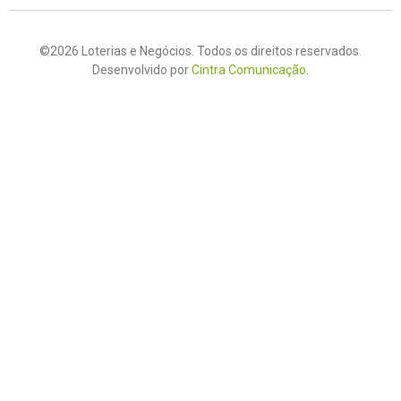
©2026 Loterias e Negócios. Todos os direitos reservados.
Desenvolvido por
Cintra Comunicação
.