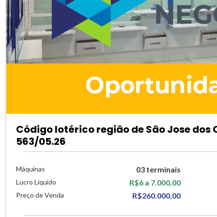
Código lotérico região de São Jose dos
563/05.26
Máquinas
03 terminais
Lucro Líquido
R$6 a 7.000,00
Preço de Venda
R$260.000,00