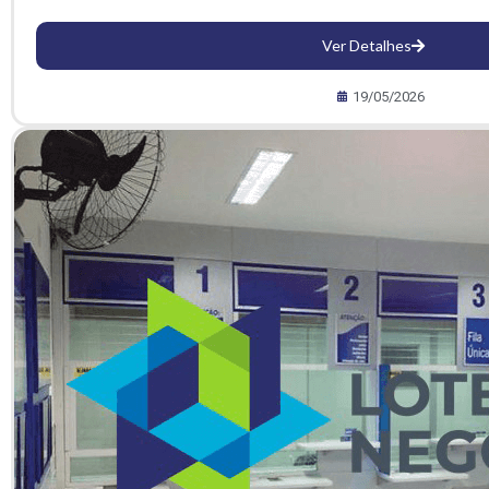
Ver Detalhes
19/05/2026