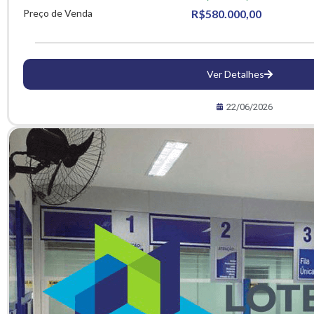
Preço de Venda
R$580.000,00
Ver Detalhes
22/06/2026