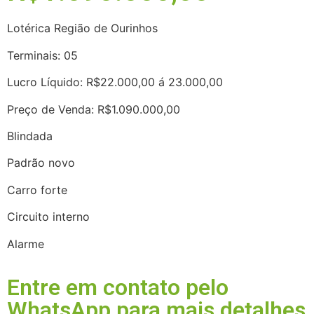
Lotérica Região de Ourinhos
Terminais: 05
Lucro Líquido: R$22.000,00 á 23.000,00
Preço de Venda: R$1.090.000,00
Blindada
Padrão novo
Carro forte
Circuito interno
Alarme
Entre em contato pelo
WhatsApp para mais detalhes