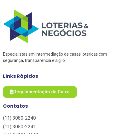
Especialistas em intermediação de casas lotéricas com
segurança, transparência e sigilo.
Links Rápidos
Regulamentação da Caixa
Contatos
(11) 3080-2240​
(11) 3080-2241​