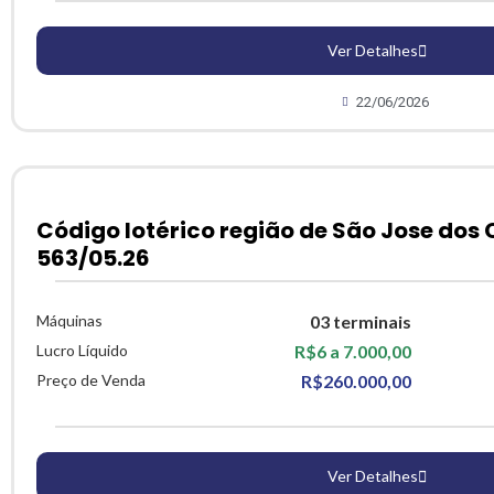
Ver Detalhes
22/06/2026
Código lotérico região de São Jose dos
563/05.26
Máquinas
03 terminais
Lucro Líquido
R$6 a 7.000,00
Preço de Venda
R$260.000,00
Ver Detalhes