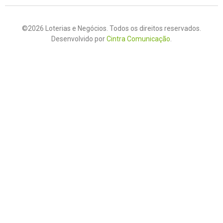
©2026 Loterias e Negócios. Todos os direitos reservados.
Desenvolvido por
Cintra Comunicação
.