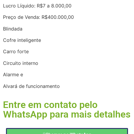
Lucro Líquido: R$7 a 8.000,00
Preço de Venda: R$400.000,00
Blindada
Cofre inteligente
Carro forte
Circuito interno
Alarme e
Alvará de funcionamento
Entre em contato pelo
WhatsApp para mais detalhes