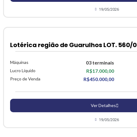
19/05/2026
Lotérica região de Guarulhos LOT. 560/0
Máquinas
03 terminais
Lucro Líquido
R$17.000,00
Preço de Venda
R$450.000,00
Ver Detalhes
19/05/2026