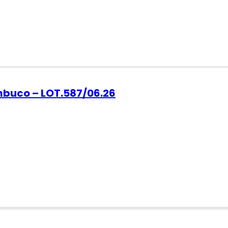
ambuco – LOT.587/06.26