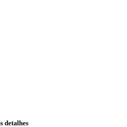
s detalhes