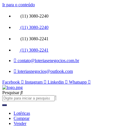
Ir para o conteúdo
(11) 3080-2240
(11) 3080-2240
(11) 3080-2241
(11) 3080-2241
contato@loteriasenegocios.com.br
loteriasnegocios@outlook.com
Facebook
Instagram
Linkedin
Whatsapp
Pesquisar
Lotéricas
Comprar
Vender