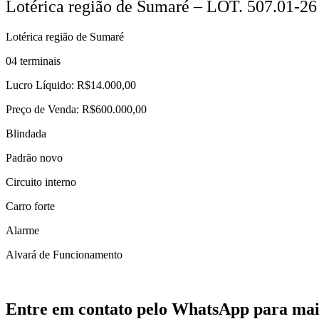
Lotérica região de Sumaré – LOT. 507.01-26
Lotérica região de Sumaré
04 terminais
Lucro Líquido: R$14.000,00
Preço de Venda: R$600.000,00
Blindada
Padrão novo
Circuito interno
Carro forte
Alarme
Alvará de Funcionamento
Entre em contato pelo WhatsApp para mai