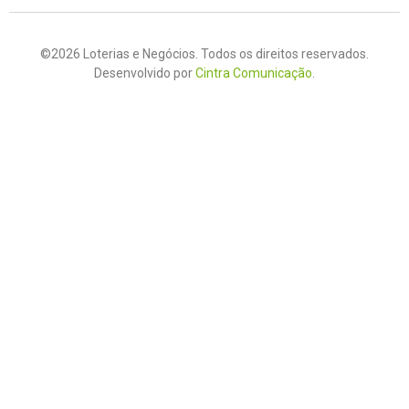
©2026 Loterias e Negócios. Todos os direitos reservados.
Desenvolvido por
Cintra Comunicação
.