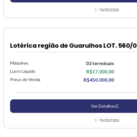
19/05/2026
Lotérica região de Guarulhos LOT. 560/0
Máquinas
03 terminais
Lucro Líquido
R$17.000,00
Preço de Venda
R$450.000,00
Ver Detalhes
19/05/2026