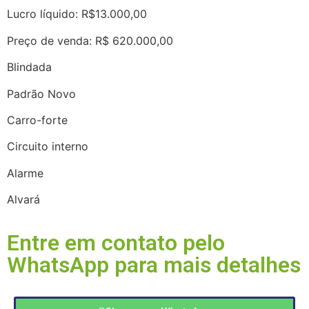
Lucro líquido: R$13.000,00
Preço de venda: R$ 620.000,00
Blindada
Padrão Novo
Carro-forte
Circuito interno
Alarme
Alvará
Entre em contato pelo
WhatsApp para mais detalhes