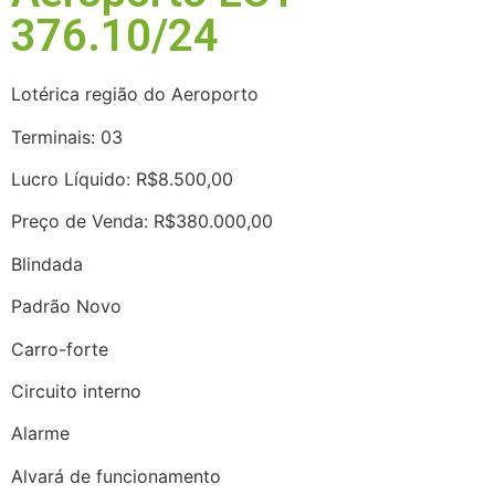
376.10/24
Lotérica região do Aeroporto
Terminais: 03
Lucro Líquido: R$8.500,00
Preço de Venda: R$380.000,00
Blindada
Padrão Novo
Carro-forte
Circuito interno
Alarme
Alvará de funcionamento