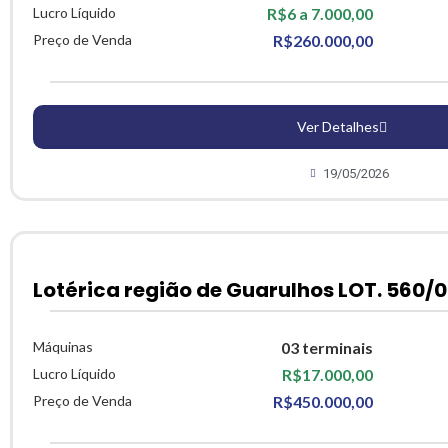
Lucro Líquido
R$6 a 7.000,00
Preço de Venda
R$260.000,00
Ver Detalhes
19/05/2026
Lotérica região de Guarulhos LOT. 560/0
Máquinas
03 terminais
Lucro Líquido
R$17.000,00
Preço de Venda
R$450.000,00