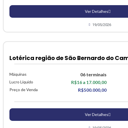
Ver Detalhes
19/05/2026
Lotérica região de São Bernardo do Ca
Máquinas
06 terminais
Lucro Líquido
R$16 a 17.000,00
Preço de Venda
R$500.000,00
Ver Detalhes
19/05/2026