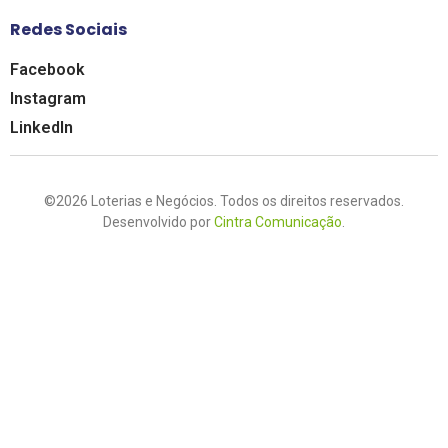
Redes Sociais
Facebook
Instagram
LinkedIn
©2026 Loterias e Negócios. Todos os direitos reservados.
Desenvolvido por
Cintra Comunicação
.