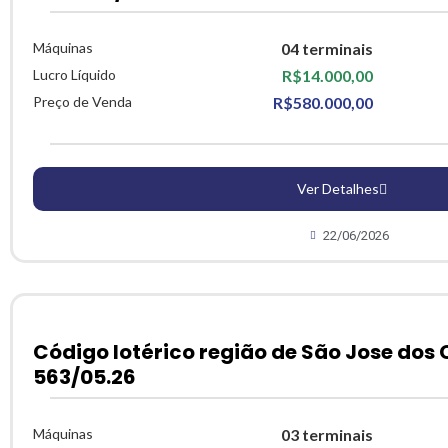
Máquinas
04 terminais
Lucro Líquido
R$14.000,00
Preço de Venda
R$580.000,00
Ver Detalhes
22/06/2026
Código lotérico região de São Jose dos
563/05.26
Máquinas
03 terminais