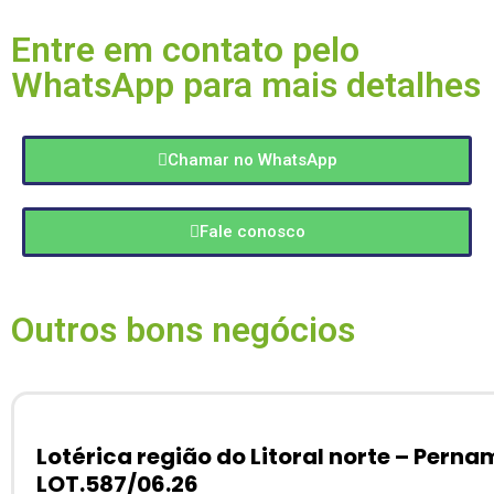
Entre em contato pelo
WhatsApp para mais detalhes
Chamar no WhatsApp
Fale conosco
Outros bons negócios
Lotérica região do Litoral norte – Pern
LOT.587/06.26