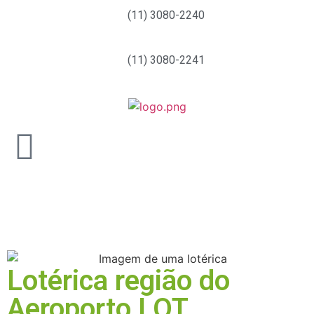
(11) 3080-2240
(11) 3080-2241
Lotérica região do
Aeroporto LOT