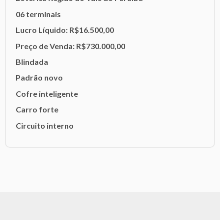
06 terminais
Lucro Líquido: R$16.500,00
Preço de Venda: R$730.000,00
Blindada
Padrão novo
Cofre inteligente
Carro forte
Circuito interno