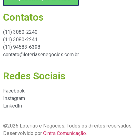
Contatos
(11) 3080-2240​
(11) 3080-2241​
(11) 94583-6398
contato@loteriasenegocios.com.br​
Redes Sociais
Facebook
Instagram
LinkedIn
©2026 Loterias e Negócios. Todos os direitos reservados.
Desenvolvido por
Cintra Comunicação
.