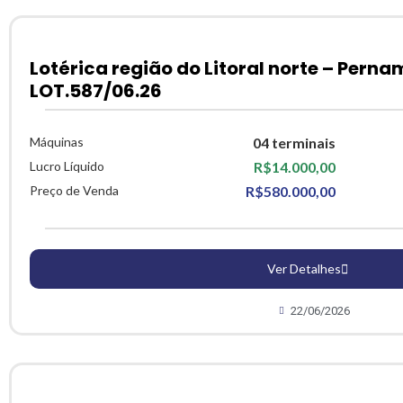
Lotérica região do Litoral norte – Pern
LOT.587/06.26
Máquinas
04 terminais
Lucro Líquido
R$14.000,00
Preço de Venda
R$580.000,00
Ver Detalhes
22/06/2026