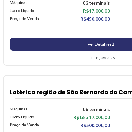
Máquinas
03 terminais
Lucro Líquido
R$17.000,00
Preço de Venda
R$450.000,00
Ver Detalhes
19/05/2026
Lotérica região de São Bernardo do Ca
Máquinas
06 terminais
Lucro Líquido
R$16 a 17.000,00
Preço de Venda
R$500.000,00