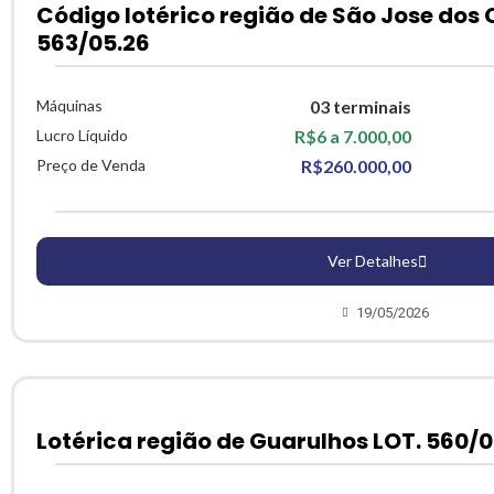
Código lotérico região de São Jose dos
563/05.26
Máquinas
03 terminais
Lucro Líquido
R$6 a 7.000,00
Preço de Venda
R$260.000,00
Ver Detalhes
19/05/2026
Lotérica região de Guarulhos LOT. 560/0