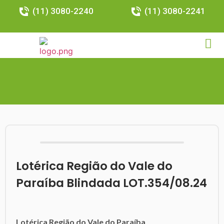
(11) 3080-2240
(11) 3080-2241
Lotérica Região do Vale do
Paraíba Blindada LOT.354/08.24
Lotérica Região do Vale do Paraíba