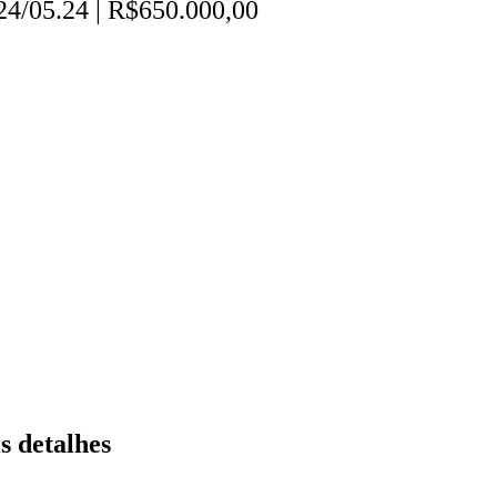
24/05.24 | R$650.000,00
s detalhes