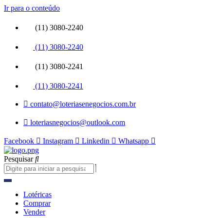
Ir para o conteúdo
(11) 3080-2240
(11) 3080-2240
(11) 3080-2241
(11) 3080-2241
contato@loteriasenegocios.com.br
loteriasnegocios@outlook.com
Facebook
Instagram
Linkedin
Whatsapp
Pesquisar
Lotéricas
Comprar
Vender