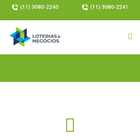
(11) 3080-2240
(11) 3080-2241