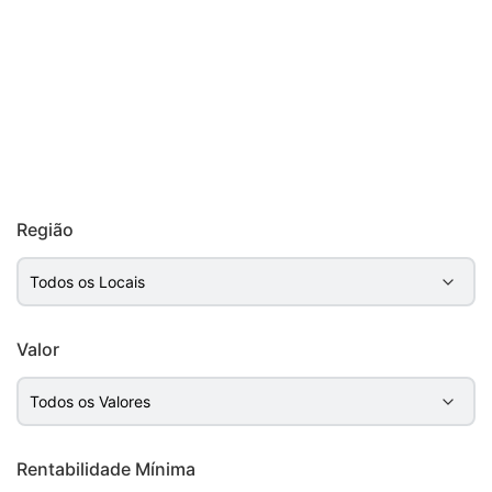
Resultados da Busca
Região
Valor
Rentabilidade Mínima