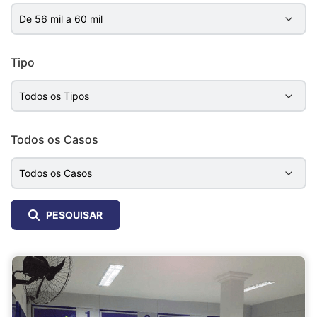
Tipo
Todos os Casos