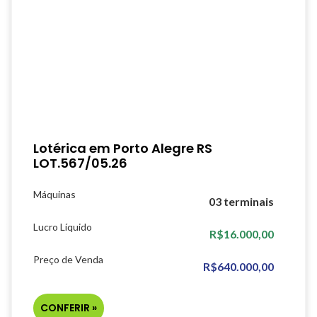
Lotérica em Porto Alegre RS
LOT.567/05.26
Máquinas
03 terminais
Lucro Líquido
R$16.000,00
Preço de Venda
R$640.000,00
CONFERIR »