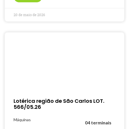
20 de maio de 2026
Lotérica região de São Carlos LOT.
566/05.26
Máquinas
04 terminais