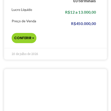
03 terminais
Lucro Líquido
R$12 a 13.000,00
Preço de Venda
R$450.000,00
CONFERIR »
20 de julho de 2026