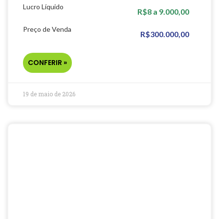
Lucro Líquido
R$8 a 9.000,00
Preço de Venda
R$300.000,00
CONFERIR »
19 de maio de 2026