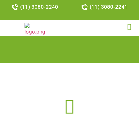
(11) 3080-2240
(11) 3080-2241
Resultados da Busca