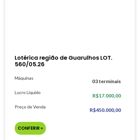
Lotérica região de Guarulhos LOT.
560/05.26
Máquinas
03 terminais
Lucro Líquido
R$17.000,00
Preço de Venda
R$450.000,00
CONFERIR »