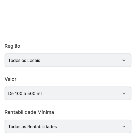
Região
Valor
Rentabilidade Mínima