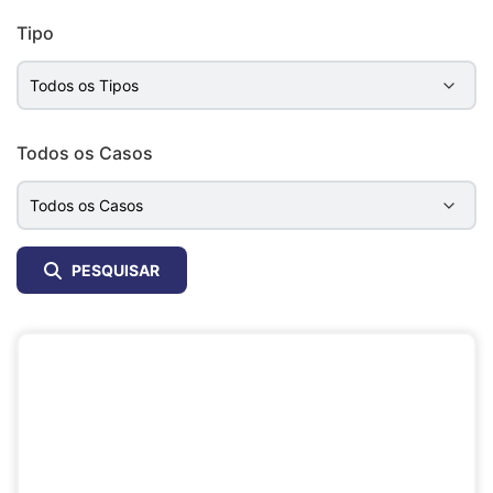
Tipo
Todos os Casos