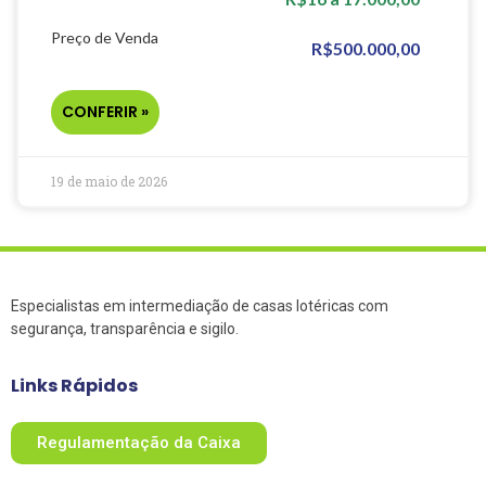
Preço de Venda
R$500.000,00
CONFERIR »
19 de maio de 2026
Especialistas em intermediação de casas lotéricas com
segurança, transparência e sigilo.
Links Rápidos
Regulamentação da Caixa