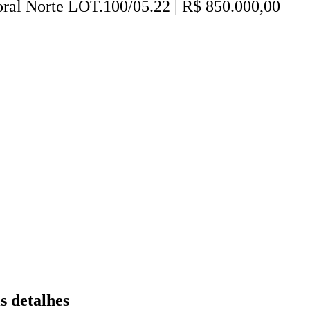
ral Norte LOT.100/05.22 | R$ 850.000,00
s detalhes