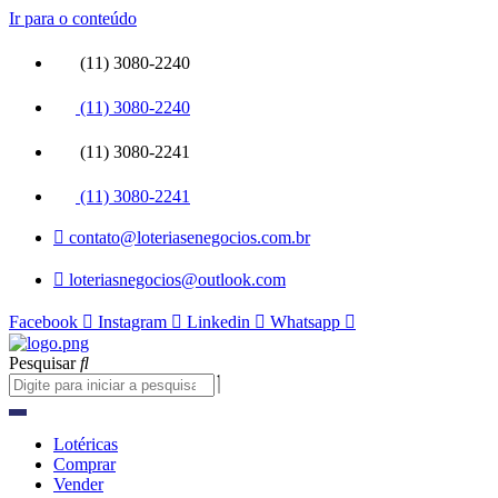
Ir para o conteúdo
(11) 3080-2240
(11) 3080-2240
(11) 3080-2241
(11) 3080-2241
contato@loteriasenegocios.com.br
loteriasnegocios@outlook.com
Facebook
Instagram
Linkedin
Whatsapp
Pesquisar
Lotéricas
Comprar
Vender