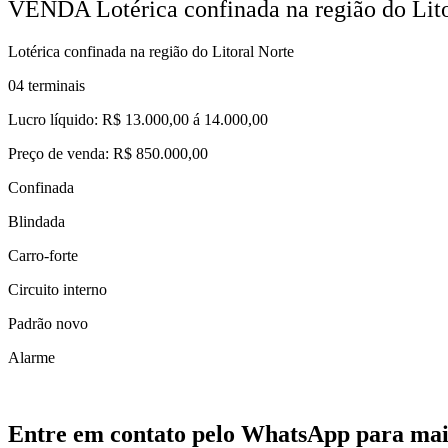
VENDA Lotérica confinada na região do Lito
Lotérica confinada na região do Litoral Norte
04 terminais
Lucro líquido: R$ 13.000,00 á 14.000,00
Preço de venda: R$ 850.000,00
Confinada
Blindada
Carro-forte
Circuito interno
Padrão novo
Alarme
Entre em contato pelo WhatsApp para mai