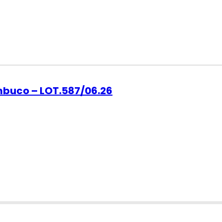
ambuco – LOT.587/06.26